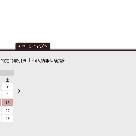
特定商取引法
個人情報保護指針
土
1
8
15
22
29