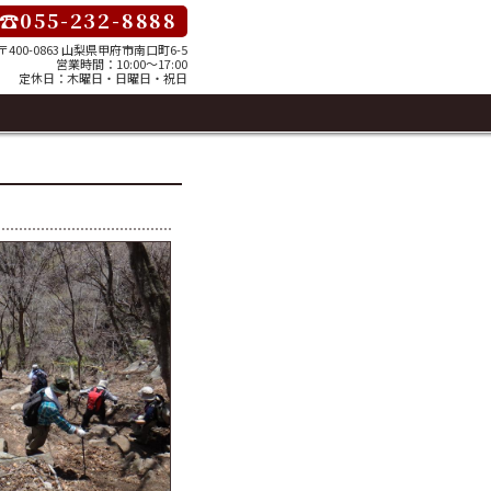
☎055-232-8888
〒400-0863 山梨県甲府市南口町6-5
営業時間：10:00～17:00
定休日：木曜日・日曜日・祝日