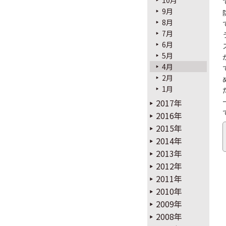
9月
8月
7月
6月
5月
4月
2月
1月
2017年
2016年
2015年
2014年
2013年
2012年
2011年
2010年
2009年
2008年