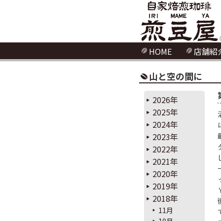
HOME
店舗紹
山と空の間に
2026年
2025年
2024年
2023年
2022年
2021年
2020年
2019年
2018年
11月
10月