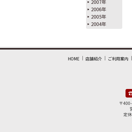
2007年
2006年
2005年
2004年
HOME
店舗紹介
ご利用案内
☎
〒400
定休